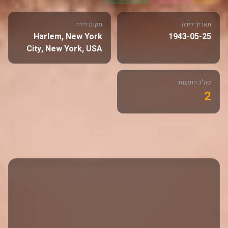
תאריך לידה
מקום לידה
Harlem, New York
1943-05-25
City, New York, USA
סה"כ הופעות
2