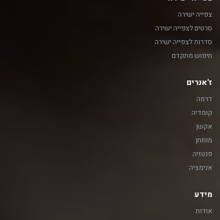
צפייה ישירה
סרטים לצפייה ישירה
סדרות לצפייה ישירה
חיפוש מתקדם
ז'אנרים
דרמה
קומדיה
אקשן
מותחן
פנטזיה
אנימציה
מידע
אודות