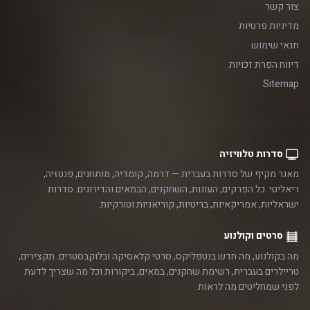
צור קשר
מדיניות פרטיות
תנאי שימוש
דיווח הפרת זכויות
Sitemap
סדרות טלוויזיה
מאגר מקיף של סדרות בעברית — דרמה, קומדיה, מותחנים, פנטזיה,
ריאליטי. כל הפרקים, העונות, השחקנים, הבמאים והדירוגים. סדרות
ישראליות, אמריקאיות, בריטיות, קוריאניות וטורקיות.
סרטים וקולנוע
מה בקולנוע, מה חדש בנטפליקס, סרטי קלאסיקה ובלוקבסטרים. תקצירים,
טריילרים בעברית, רשימת שחקנים, במאים, ביקורות וכל מה שצריך לדעת
לפני שמחליטים מה לראות.