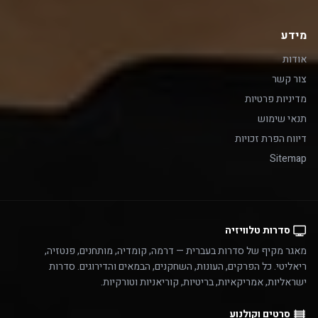
מידע
אודות
צור קשר
מדיניות פרטיות
תנאי שימוש
דיווח הפרת זכויות
Sitemap
סדרות טלוויזיה
מאגר מקיף של סדרות בעברית — דרמה, קומדיה, מותחנים, פנטזיה,
ריאליטי. כל הפרקים, העונות, השחקנים, הבמאים והדירוגים. סדרות
ישראליות, אמריקאיות, בריטיות, קוריאניות וטורקיות.
סרטים וקולנוע