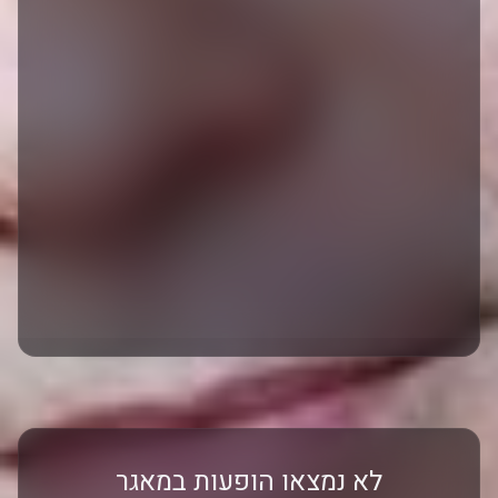
לא נמצאו הופעות במאגר