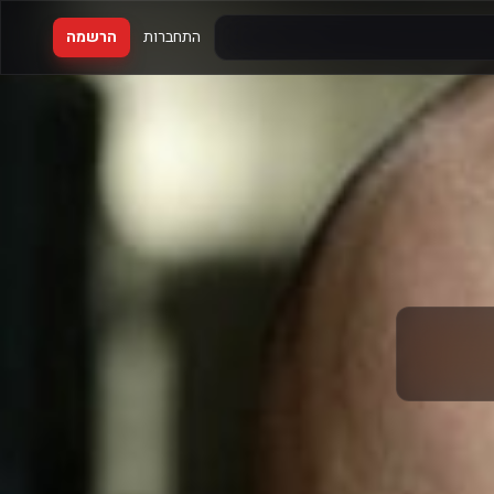
התחברות
הרשמה