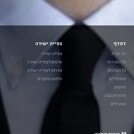
דפדף
צפייה ישירה
דף הבית
צפייה ישירה
כל הסדרות
סרטים לצפייה ישירה
כל הסרטים
סדרות לצפייה ישירה
פופולריים
חיפוש מתקדם
חדשים
מדורגים גבוה
המובילים