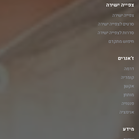
צפייה ישירה
צפייה ישירה
סרטים לצפייה ישירה
סדרות לצפייה ישירה
חיפוש מתקדם
ז'אנרים
דרמה
קומדיה
אקשן
מותחן
פנטזיה
אנימציה
מידע