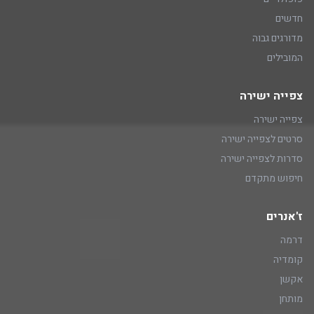
חדשים
מדורגים גבוה
המובילים
צפייה ישירה
צפייה ישירה
סרטים לצפייה ישירה
סדרות לצפייה ישירה
חיפוש מתקדם
ז'אנרים
דרמה
קומדיה
אקשן
מותחן