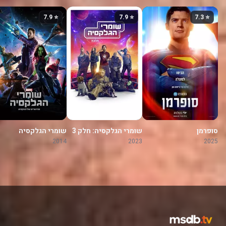
⭐ 7.9
⭐ 7.9
⭐ 7.3
סופרמן
שומרי הגלקסיה: חלק 3
שומרי הגלקסיה
2014
2023
2025