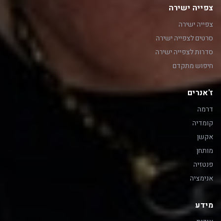
צפייה ישירה
צפייה ישירה
סרטים לצפייה ישירה
סדרות לצפייה ישירה
חיפוש מתקדם
ז'אנרים
דרמה
קומדיה
אקשן
מותחן
פנטזיה
אנימציה
מידע