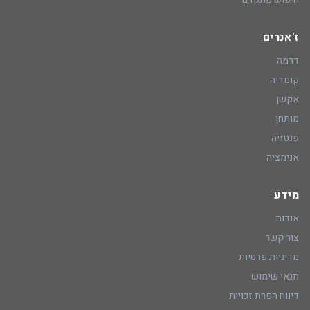
ז'אנרים
דרמה
קומדיה
אקשן
מותחן
פנטזיה
אנימציה
מידע
אודות
צור קשר
מדיניות פרטיות
תנאי שימוש
דיווח הפרת זכויות