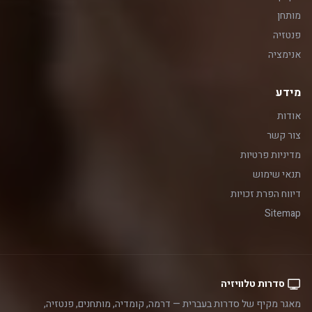
מותחן
פנטזיה
אנימציה
מידע
אודות
צור קשר
מדיניות פרטיות
תנאי שימוש
דיווח הפרת זכויות
Sitemap
סדרות טלוויזיה
מאגר מקיף של סדרות בעברית — דרמה, קומדיה, מותחנים, פנטזיה,