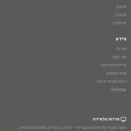
מותחן
פנטזיה
אנימציה
מידע
אודות
צור קשר
מדיניות פרטיות
תנאי שימוש
דיווח הפרת זכויות
Sitemap
סדרות טלוויזיה
מאגר מקיף של סדרות בעברית — דרמה, קומדיה, מותחנים, פנטזיה,