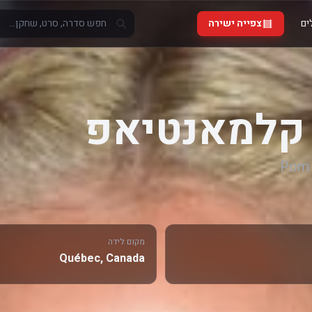
ים
צפייה ישירה
קלמאנטיאפ
Pom 
מקום לידה
Québec, Canada