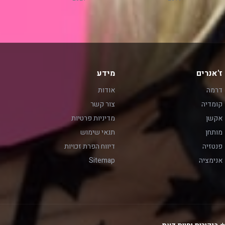
ז'אנרים
מידע
דרמה
אודות
קומדיה
צור קשר
אקשן
מדיניות פרטיות
מותחן
תנאי שימוש
פנטזיה
דיווח הפרת זכויות
אנימציה
Sitemap