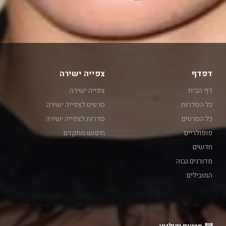
דפדף
צפייה ישירה
דף הבית
צפייה ישירה
כל הסדרות
סרטים לצפייה ישירה
כל הסרטים
סדרות לצפייה ישירה
פופולריים
חיפוש מתקדם
חדשים
מדורגים גבוה
המובילים