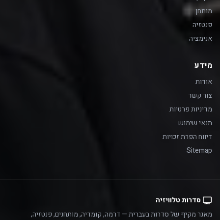
מותחן
פנטזיה
אנימציה
מידע
אודות
צור קשר
מדיניות פרטיות
תנאי שימוש
דיווח הפרת זכויות
Sitemap
סדרות טלוויזיה
מאגר מקיף של סדרות בעברית — דרמה, קומדיה, מותחנים, פנטזיה,