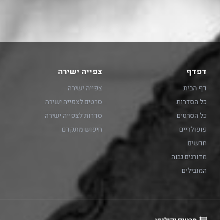
דפדף
צפייה ישירה
דף הבית
צפייה ישירה
כל הסדרות
סרטים לצפייה ישירה
כל הסרטים
סדרות לצפייה ישירה
פופולריים
חיפוש מתקדם
חדשים
מדורגים גבוה
המובילים