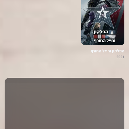
הפלקון וחייל החורף
2021