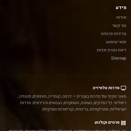
מידע
אודות
צור קשר
מדיניות פרטיות
תנאי שימוש
דיווח הפרת זכויות
Sitemap
סדרות טלוויזיה
מאגר מקיף של סדרות בעברית — דרמה, קומדיה, מותחנים, פנטזיה,
ריאליטי. כל הפרקים, העונות, השחקנים, הבמאים והדירוגים. סדרות
ישראליות, אמריקאיות, בריטיות, קוריאניות וטורקיות.
סרטים וקולנוע