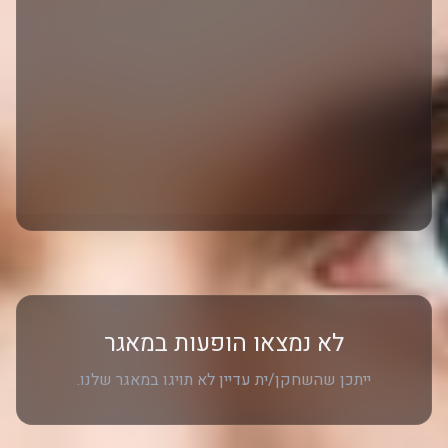
לא נמצאו הופעות במאגר
ייתכן שהשחקן/ית עדיין לא תויגו במאגר שלנו.