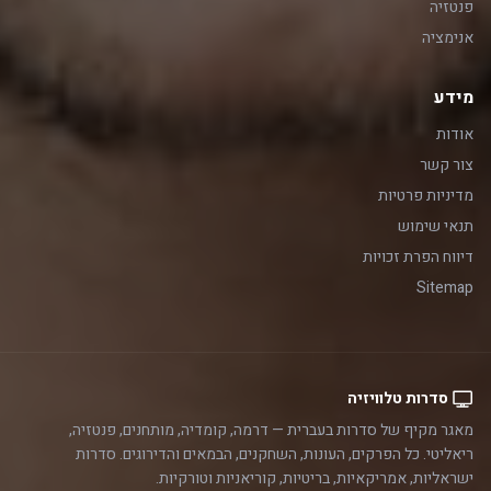
פנטזיה
אנימציה
מידע
אודות
צור קשר
מדיניות פרטיות
תנאי שימוש
דיווח הפרת זכויות
Sitemap
סדרות טלוויזיה
מאגר מקיף של סדרות בעברית — דרמה, קומדיה, מותחנים, פנטזיה,
ריאליטי. כל הפרקים, העונות, השחקנים, הבמאים והדירוגים. סדרות
ישראליות, אמריקאיות, בריטיות, קוריאניות וטורקיות.