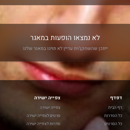
לא נמצאו הופעות במאגר
ייתכן שהשחקן/ית עדיין לא תויגו במאגר שלנו.
דפדף
צפייה ישירה
דף הבית
צפייה ישירה
כל הסדרות
סרטים לצפייה ישירה
כל הסרטים
סדרות לצפייה ישירה