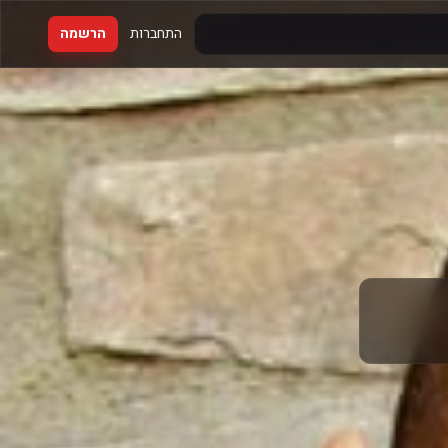
התחברות
הרשמה