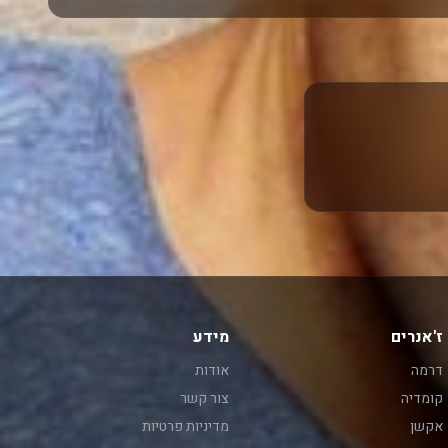
ז'אנרים
מידע
דרמה
אודות
קומדיה
צור קשר
אקשן
מדיניות פרטיות