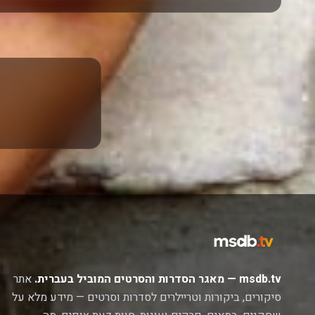
msdb.tv — מאגר הסדרות והסרטים המוביל בעברית.
אתר
סיקורים, ביקורות וטריילרים לסדרות וסרטים — מידע מלא על