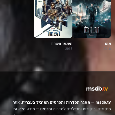
ונום
הפנתר השחור
2018
2018
msdb.tv — מאגר הסדרות והסרטים המוביל בעברית.
אתר
סיקורים, ביקורות וטריילרים לסדרות וסרטים — מידע מלא על