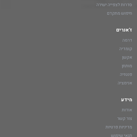
סדרות לצפייה ישירה
חיפוש מתקדם
ז'אנרים
דרמה
קומדיה
אקשן
מותחן
פנטזיה
אנימציה
מידע
אודות
צור קשר
מדיניות פרטיות
תנאי שימוש