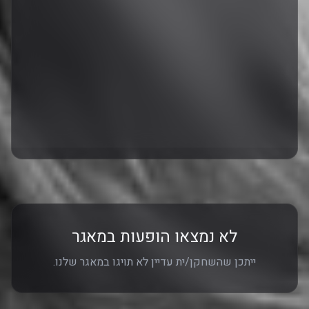
לא נמצאו הופעות במאגר
ייתכן שהשחקן/ית עדיין לא תויגו במאגר שלנו.