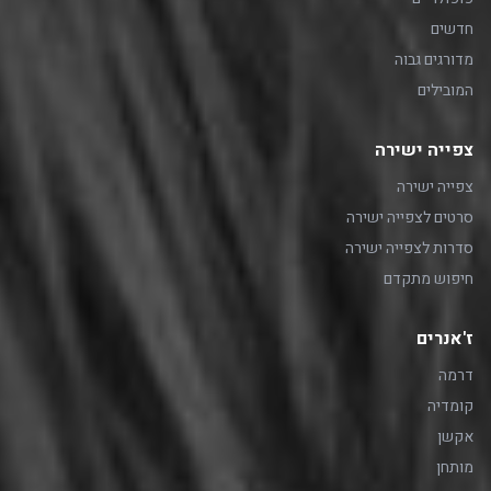
חדשים
מדורגים גבוה
המובילים
צפייה ישירה
צפייה ישירה
סרטים לצפייה ישירה
סדרות לצפייה ישירה
חיפוש מתקדם
ז'אנרים
דרמה
קומדיה
אקשן
מותחן