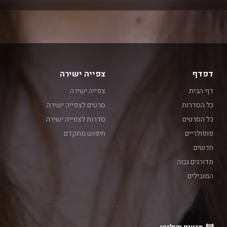
דפדף
צפייה ישירה
דף הבית
צפייה ישירה
כל הסדרות
סרטים לצפייה ישירה
כל הסרטים
סדרות לצפייה ישירה
פופולריים
חיפוש מתקדם
חדשים
מדורגים גבוה
המובילים