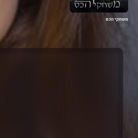
משחקי הכס
2011