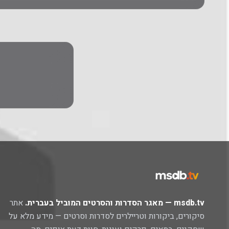
msdb.tv — מאגר הסדרות והסרטים המוביל בעברית.
אתר
סיקורים, ביקורות וטריילרים לסדרות וסרטים — מידע מלא על