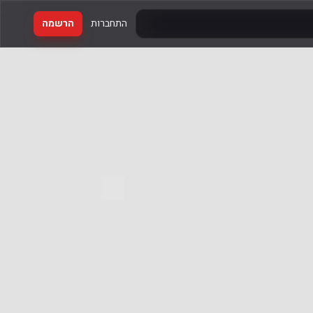
התחברות
הרשמה