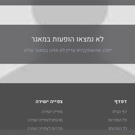
לא נמצאו הופעות במאגר
ייתכן שהשחקן/ית עדיין לא תויגו במאגר שלנו.
דפדף
צפייה ישירה
דף הבית
צפייה ישירה
כל הסדרות
סרטים לצפייה ישירה
כל הסרטים
סדרות לצפייה ישירה