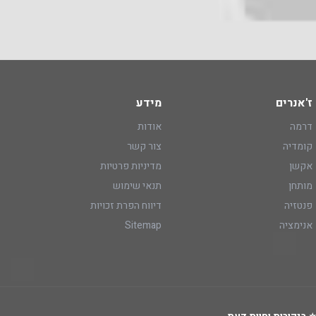
ז'אנרים
מידע
דרמה
אודות
קומדיה
צור קשר
אקשן
מדיניות פרטיות
מותחן
תנאי שימוש
פנטזיה
דיווח הפרת זכויות
אנימציה
Sitemap