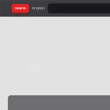
התחברות
הרשמה