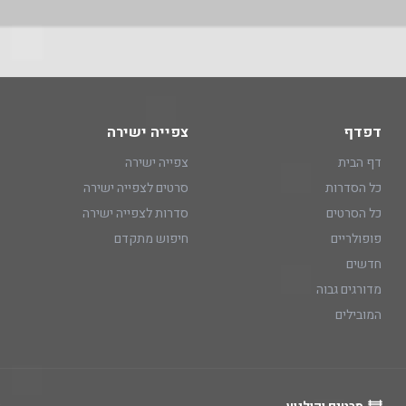
דפדף
צפייה ישירה
דף הבית
צפייה ישירה
כל הסדרות
סרטים לצפייה ישירה
כל הסרטים
סדרות לצפייה ישירה
פופולריים
חיפוש מתקדם
חדשים
מדורגים גבוה
המובילים