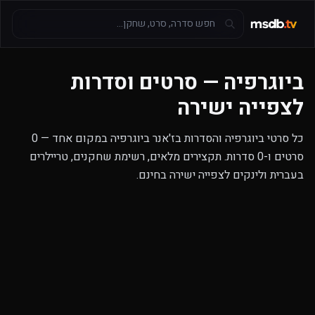
ביוגרפיה — סרטים וסדרות
לצפייה ישירה
כל סרטי ביוגרפיה והסדרות בז'אנר ביוגרפיה במקום אחד — 0
סרטים ו-0 סדרות. תקצירים מלאים, רשימת שחקנים, טריילרים
בעברית ולינקים לצפייה ישירה בחינם.