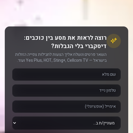
רוצה לראות את מסע בין כוכבים:
דיסקברי בלי הגבלות?
השאר פרטים ונשלח אליך הצעות לחבילות צפייה הזולות
בישראל — Yes Plus, HOT, Sting+, Cellcom TV ועוד.