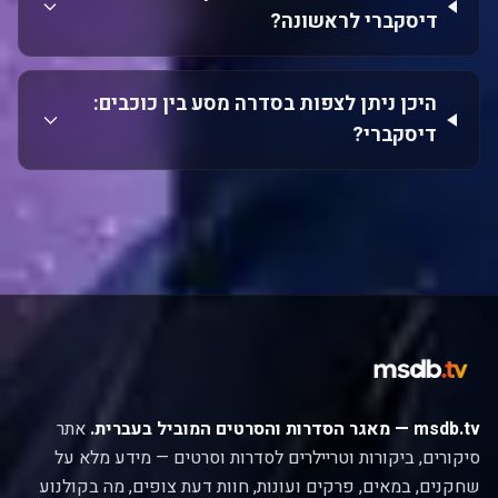
דיסקברי לראשונה?
היכן ניתן לצפות בסדרה מסע בין כוכבים:
דיסקברי?
msdb.tv — מאגר הסדרות והסרטים המוביל בעברית.
אתר
סיקורים, ביקורות וטריילרים לסדרות וסרטים — מידע מלא על
שחקנים, במאים, פרקים ועונות, חוות דעת צופים, מה בקולנוע