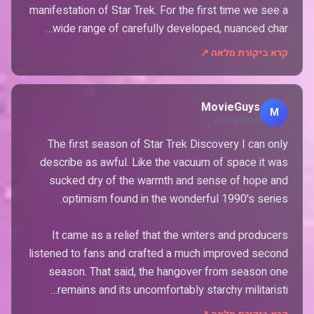
manifestation of Star Trek. For the first time we see a
wide range of carefully developed, nuanced char…
קרא ביקורת מלאה ↗
MovieGuys
M
01/04/2019
The first season of Star Trek Discovery I can only
describe as awful. Like the vacuum of space it was
sucked dry of the warmth and sense of hope and
It came as a relief that the writers and producers
listened to fans and crafted a much improved second
season. That said, the hangover from season one
remains and its uncomfortably starchy militaristi…