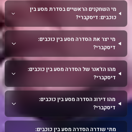
מי השחקנים הראשיים בסדרת מסע בין
כוכבים: דיסקברי?
מי יצר את הסדרה מסע בין כוכבים:
דיסקברי?
מהו הז'אנר של הסדרה מסע בין כוכבים:
דיסקברי?
מהו דירוג הסדרה מסע בין כוכבים:
דיסקברי?
מתי שודרה הסדרה מסע בין כוכבים: