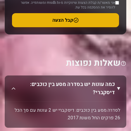
אני מאשר/ת קבלת הצעות שיווקיות מ-msdb.tv ומשותפיה. אפשר
להסיר את ההסכמה בכל עת.
קבל הצעה
שאלות נפוצות
כמה עונות יש בסדרה מסע בין כוכבים:
דיסקברי?
לסדרה מסע בין כוכבים: דיסקברי יש 2 עונות עם סך הכל
26 פרקים החל משנת 2017.