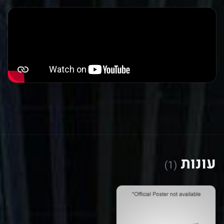
עונות
(1)