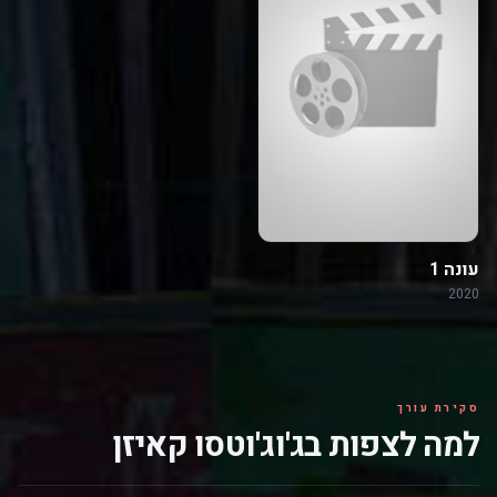
עונה 1
2020
סקירת עורך
למה לצפות בג'וג'וטסו קאיזן