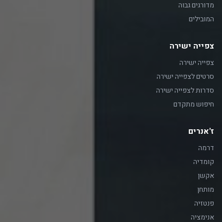
מדורגים גבוה
המובילים
צפייה ישירה
צפייה ישירה
סרטים לצפייה ישירה
סדרות לצפייה ישירה
חיפוש מתקדם
ז'אנרים
דרמה
קומדיה
אקשן
מותחן
פנטזיה
אנימציה