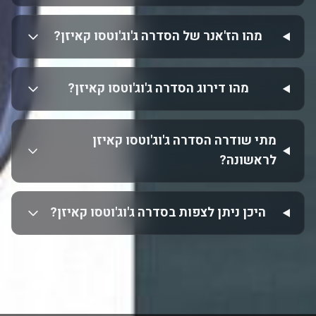
מהו הז'אנר של הסדרה ג'וג'וטסו קאיזן?
מהו דירוג הסדרה ג'וג'וטסו קאיזן?
מתי שודרה הסדרה ג'וג'וטסו קאיזן
לראשונה?
היכן ניתן לצפות בסדרה ג'וג'וטסו קאיזן?