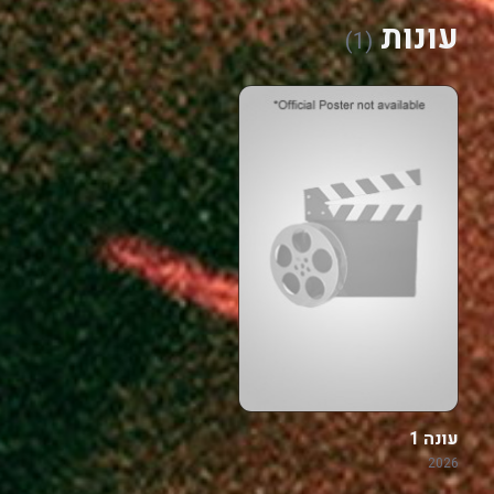
עונות
(1)
עונה 1
2026