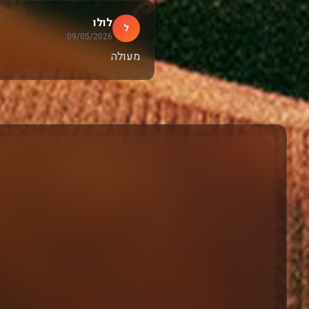
לולו
ל
09/05/2026
מעולה