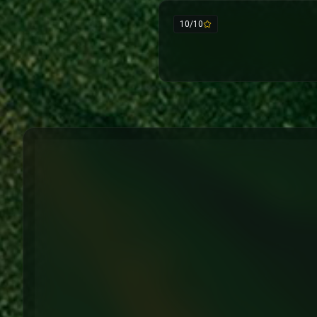
10/10