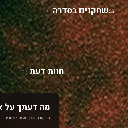
שחקנים בסדרה
(1)
חוות דעת
(1)
מה דעתך על א
הביקורת שלך תעזור לאחרים לה