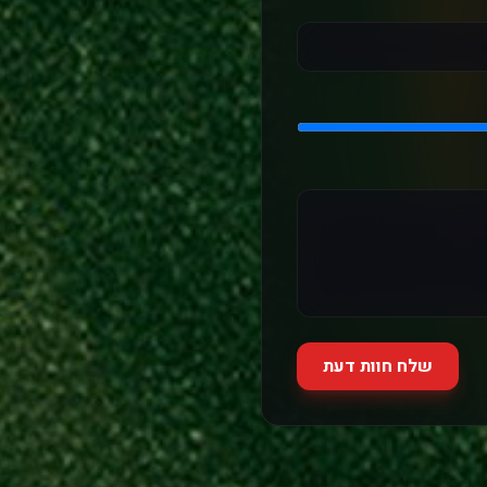
שלח חוות דעת