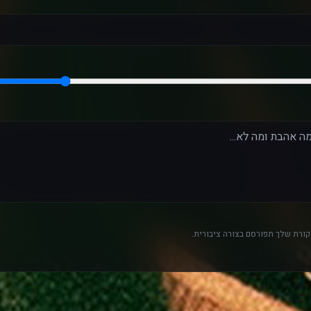
ורת שלך תפורסם בצורה ציבורית.