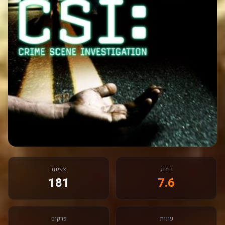
דירוג
צפיות
181
7.6
עונות
פרקים