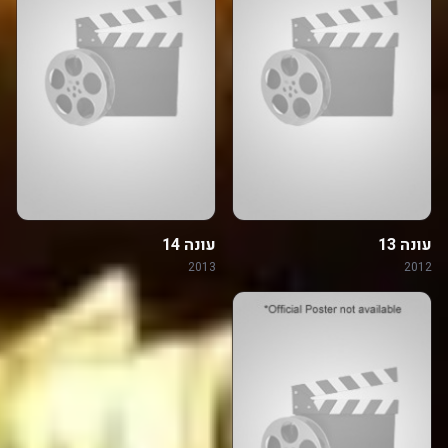
עונה 13
עונה 14
2013
2012