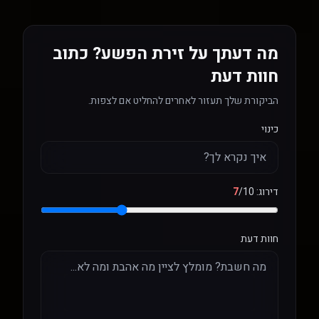
מה דעתך על זירת הפשע? כתוב
חוות דעת
הביקורת שלך תעזור לאחרים להחליט אם לצפות.
כינוי
דירוג:
/10
7
חוות דעת