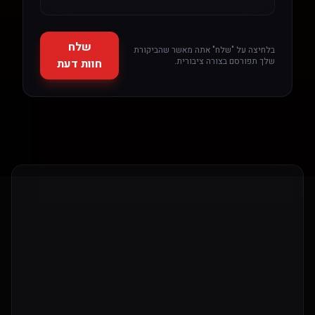
שלח
בלחיצה על "שלח" אתה מאשר שהביקורת
שלך תפורסם בצורה ציבורית.
חוות דעת