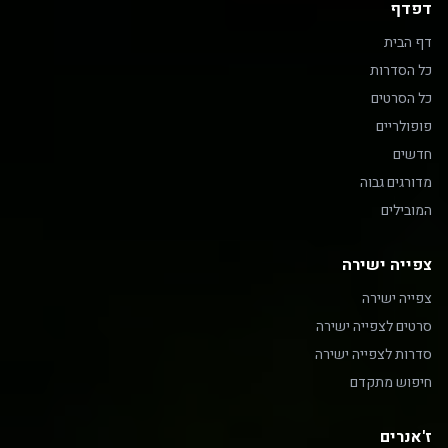
דפדף
דף הבית
כל הסדרות
כל הסרטים
פופולריים
חדשים
מדורגים גבוה
המובילים
צפייה ישירה
צפייה ישירה
סרטים לצפייה ישירה
סדרות לצפייה ישירה
חיפוש מתקדם
ז'אנרים