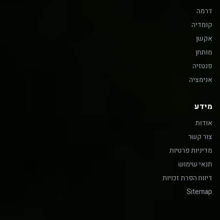
דרמה
קומדיה
אקשן
מותחן
פנטזיה
אנימציה
מידע
אודות
צור קשר
מדיניות פרטיות
תנאי שימוש
דיווח הפרת זכויות
Sitemap