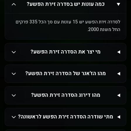
כמה עונות יש בסדרה זירת הפשע?
לסדרה זירת הפשע יש 15 עונות עם סך הכל 335 פרקים
החל משנת 2000.
מי יצר את הסדרה זירת הפשע?
מהו הז'אנר של הסדרה זירת הפשע?
מהו דירוג הסדרה זירת הפשע?
מתי שודרה הסדרה זירת הפשע לראשונה?