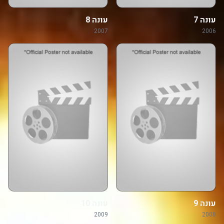
עונה 7
עונה 8
2007
2006
עונה 9
עונה 10
2009
2008