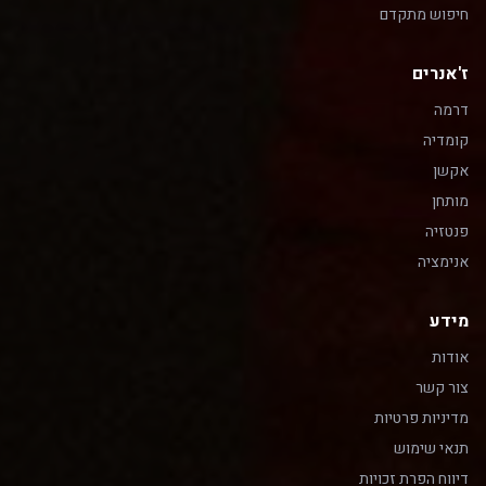
חיפוש מתקדם
ז'אנרים
דרמה
קומדיה
אקשן
מותחן
פנטזיה
אנימציה
מידע
אודות
צור קשר
מדיניות פרטיות
תנאי שימוש
דיווח הפרת זכויות