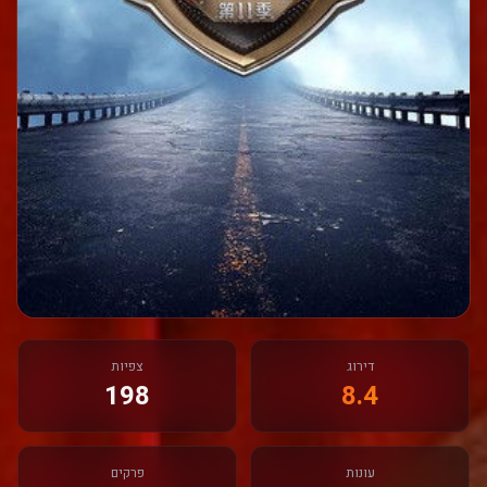
דירוג
צפיות
198
8.4
עונות
פרקים