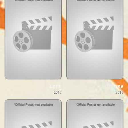
עונה 1
עונה 2
2017
2016