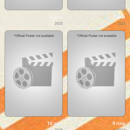
עונה 7
עונה 8
2023
2022
עונה 9
עונה 10