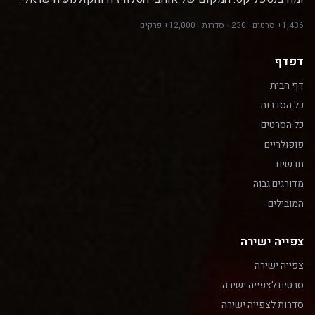
1,436+ סרטים · 230+ סדרות · 12,000+ פרקים
דפדף
דף הבית
כל הסדרות
כל הסרטים
פופולריים
חדשים
מדורגים גבוה
המובילים
צפייה ישירה
צפייה ישירה
סרטים לצפייה ישירה
סדרות לצפייה ישירה