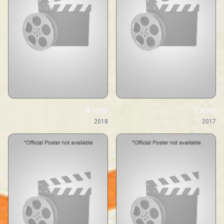
עונה 3
עונה 4
2018
2017