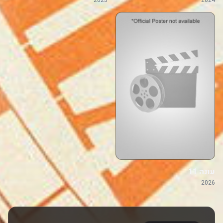
2025
2024
עונה 11
2026