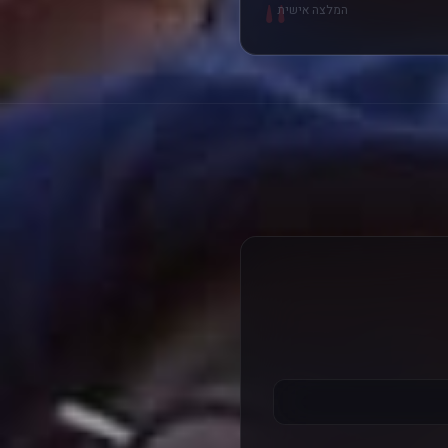
"
המלצה אישית