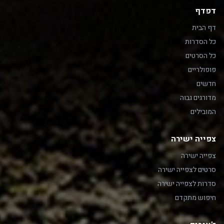
דפדף
דף הבית
כל הסדרות
כל הסרטים
פופולריים
חדשים
מדורגים גבוה
המובילים
צפייה ישירה
צפייה ישירה
סרטים לצפייה ישירה
סדרות לצפייה ישירה
חיפוש מתקדם