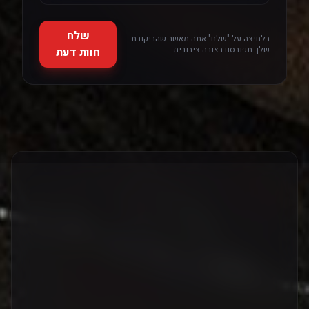
שלח
בלחיצה על "שלח" אתה מאשר שהביקורת
שלך תפורסם בצורה ציבורית.
חוות דעת