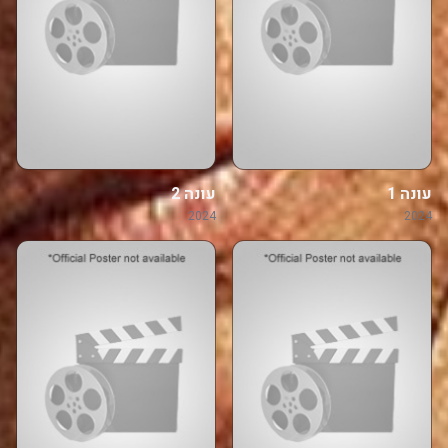
עונה 1
עונה 2
2024
2024