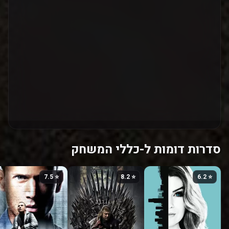
סדרות דומות ל-כללי המשחק
⭐ 7.5
⭐ 8.2
⭐ 6.2