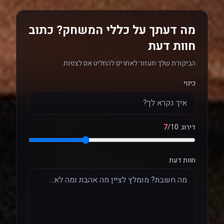
מה דעתך על כללי המשחק? כתוב
חוות דעת
הביקורת שלך תעזור לאחרים להחליט אם לצפות.
כינוי
דירוג:
/10
7
חוות דעת