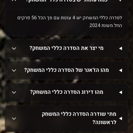
לסדרה כללי המשחק יש 4 עונות עם סך הכל 56 פרקים
החל משנת 2024.
מי יצר את הסדרה כללי המשחק?
מהו הז'אנר של הסדרה כללי המשחק?
מהו דירוג הסדרה כללי המשחק?
מתי שודרה הסדרה כללי המשחק
לראשונה?