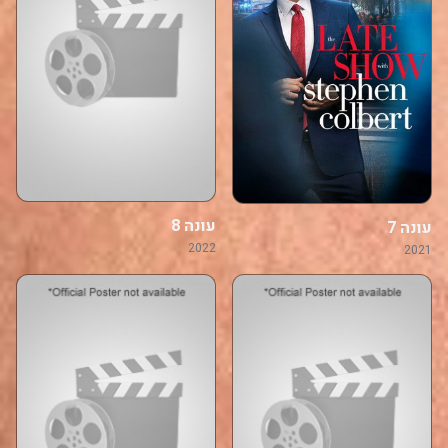
עונה 8
עונה 7
2022
2021