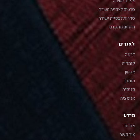
צפייה ישירה
סרטים לצפייה ישירה
סדרות לצפייה ישירה
חיפוש מתקדם
ז'אנרים
דרמה
קומדיה
אקשן
מותחן
פנטזיה
אנימציה
מידע
אודות
צור קשר