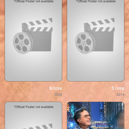
עונה 5
עונה 6
2020
2019