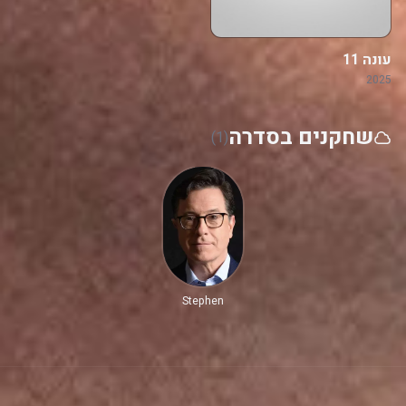
עונה 11
2025
שחקנים בסדרה
(1)
Stephen
Colbert