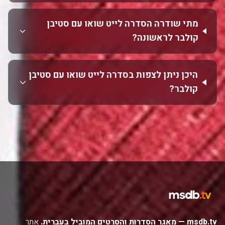
מתי שודרה הסדרה לייט שואו עם סטיבן
קולבר לראשונה?
היכן ניתן לצפות בסדרה לייט שואו עם סטיבן
קולבר?
msdb.tv — מאגר הסדרות והסרטים המוביל בעברית.
אתר