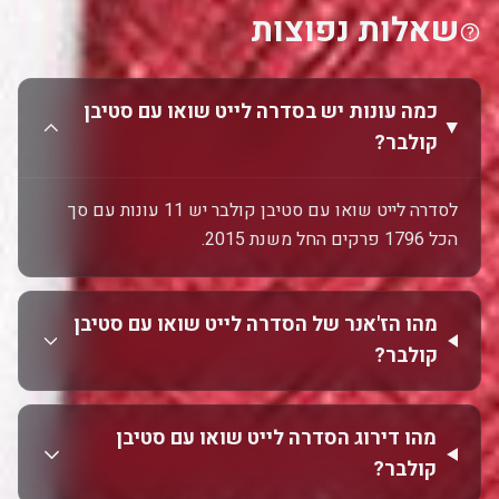
שאלות נפוצות
כמה עונות יש בסדרה לייט שואו עם סטיבן
קולבר?
לסדרה לייט שואו עם סטיבן קולבר יש 11 עונות עם סך
הכל 1796 פרקים החל משנת 2015.
מהו הז'אנר של הסדרה לייט שואו עם סטיבן
קולבר?
מהו דירוג הסדרה לייט שואו עם סטיבן
קולבר?