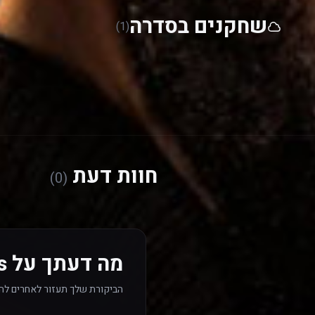
שחקנים בסדרה
(1)
חוות דעת
(0)
מה דעתך על Nemesis? כתוב חוות דעת
הביקורת שלך תעזור לאחרים לה