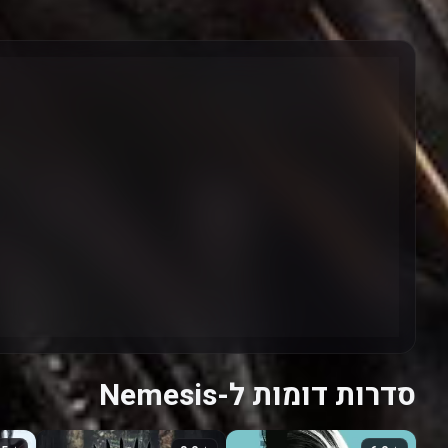
סדרות דומות ל-Nemesis