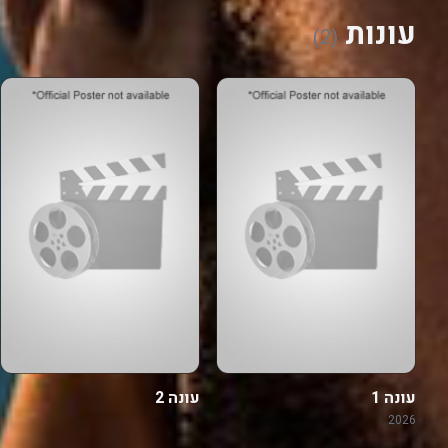
עונות
(2)
עונה 1
עונה 2
2026