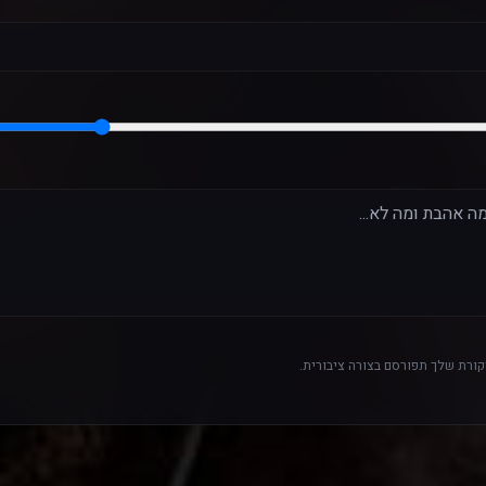
ורת שלך תפורסם בצורה ציבורית.