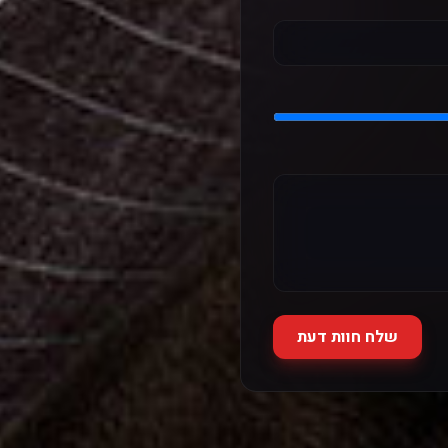
שלח חוות דעת