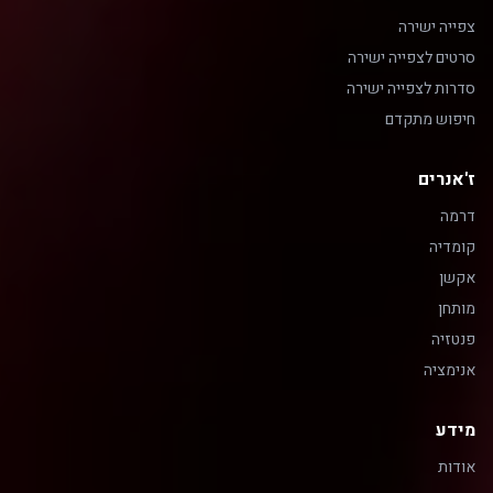
צפייה ישירה
סרטים לצפייה ישירה
סדרות לצפייה ישירה
חיפוש מתקדם
ז'אנרים
דרמה
קומדיה
אקשן
מותחן
פנטזיה
אנימציה
מידע
אודות