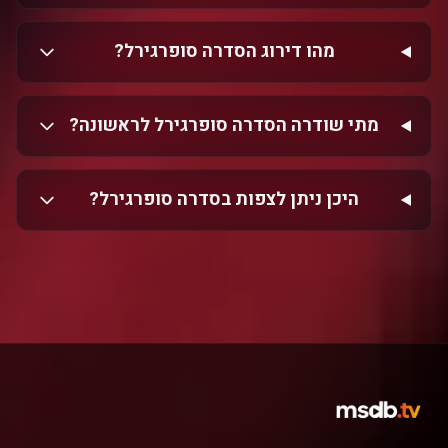
מהו דירוג הסדרה סופרגירל?
מתי שודרה הסדרה סופרגירל לראשונה?
היכן ניתן לצפות בסדרה סופרגירל?