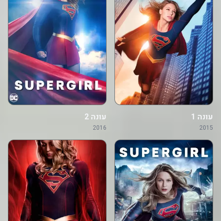
עונה 1
עונה 2
2016
2015