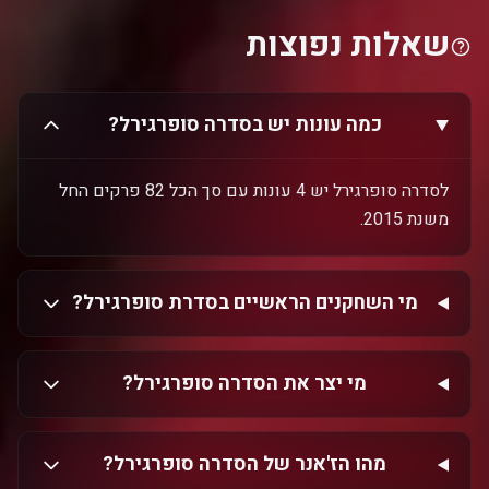
שאלות נפוצות
כמה עונות יש בסדרה סופרגירל?
לסדרה סופרגירל יש 4 עונות עם סך הכל 82 פרקים החל
משנת 2015.
מי השחקנים הראשיים בסדרת סופרגירל?
מי יצר את הסדרה סופרגירל?
מהו הז'אנר של הסדרה סופרגירל?