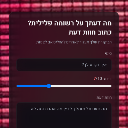
מה דעתך על רשומה פלילית?
כתוב חוות דעת
הביקורת שלך תעזור לאחרים להחליט אם לצפות.
כינוי
דירוג:
/10
7
חוות דעת