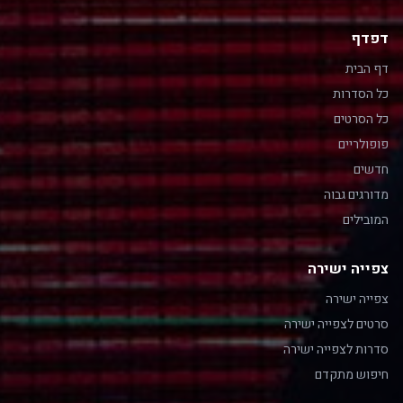
דפדף
דף הבית
כל הסדרות
כל הסרטים
פופולריים
חדשים
מדורגים גבוה
המובילים
צפייה ישירה
צפייה ישירה
סרטים לצפייה ישירה
סדרות לצפייה ישירה
חיפוש מתקדם