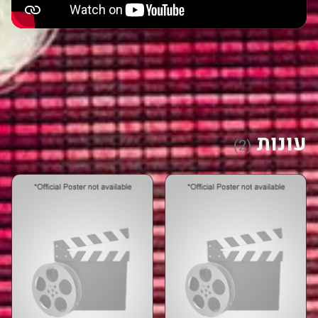
עונות
(2)