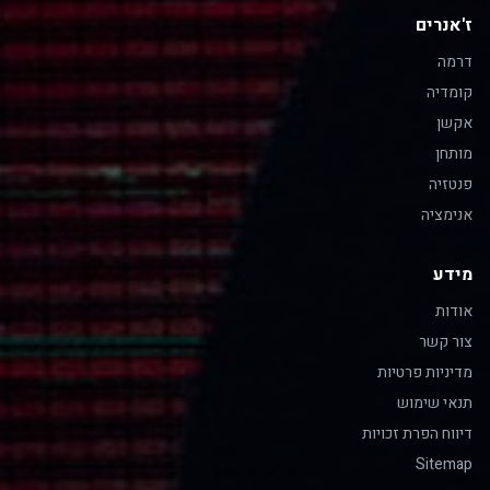
ז'אנרים
דרמה
קומדיה
אקשן
מותחן
פנטזיה
אנימציה
מידע
אודות
צור קשר
מדיניות פרטיות
תנאי שימוש
דיווח הפרת זכויות
Sitemap