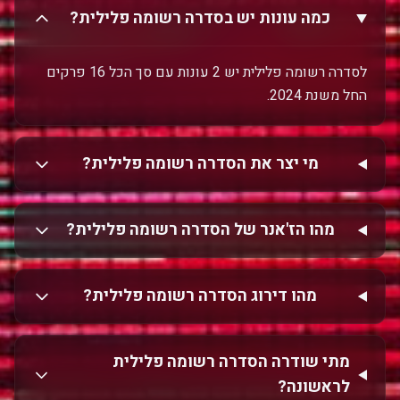
כמה עונות יש בסדרה רשומה פלילית?
לסדרה רשומה פלילית יש 2 עונות עם סך הכל 16 פרקים
החל משנת 2024.
מי יצר את הסדרה רשומה פלילית?
מהו הז'אנר של הסדרה רשומה פלילית?
מהו דירוג הסדרה רשומה פלילית?
מתי שודרה הסדרה רשומה פלילית
לראשונה?