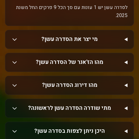
לסדרה עשן יש 1 עונות עם סך הכל 9 פרקים החל משנת
2025.
מי יצר את הסדרה עשן?
מהו הז'אנר של הסדרה עשן?
מהו דירוג הסדרה עשן?
מתי שודרה הסדרה עשן לראשונה?
היכן ניתן לצפות בסדרה עשן?