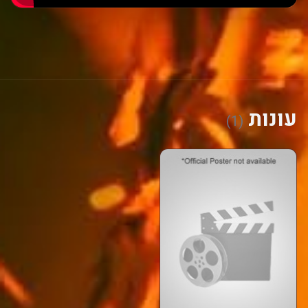
עונות
(1)