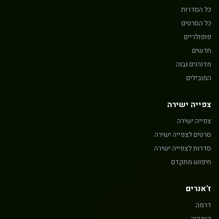
כל הסדרות
כל הסרטים
פופולריים
חדשים
מדורגים גבוה
המובילים
צפייה ישירה
צפייה ישירה
סרטים לצפייה ישירה
סדרות לצפייה ישירה
חיפוש מתקדם
ז'אנרים
דרמה
קומדיה