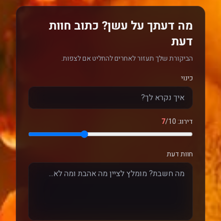
מה דעתך על עשן? כתוב חוות
דעת
הביקורת שלך תעזור לאחרים להחליט אם לצפות.
כינוי
דירוג:
/10
7
חוות דעת