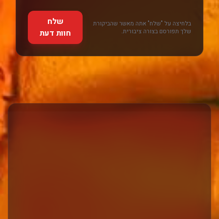
שלח
בלחיצה על "שלח" אתה מאשר שהביקורת
שלך תפורסם בצורה ציבורית.
חוות דעת