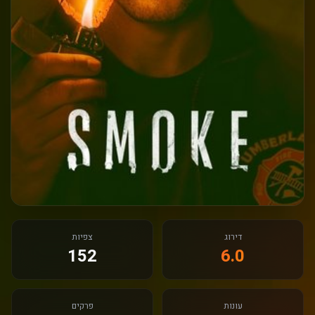
דירוג
צפיות
152
6.0
עונות
פרקים