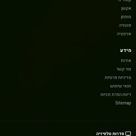
אקשן
מותחן
פנטזיה
אנימציה
מידע
אודות
צור קשר
מדיניות פרטיות
תנאי שימוש
דיווח הפרת זכויות
Sitemap
סדרות טלוויזיה