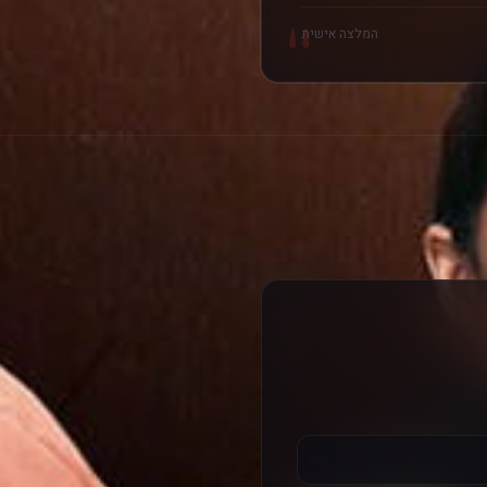
"
המלצה אישית