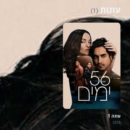
עונות
(1)
עונה 1
2026