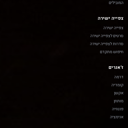
המובילים
צפייה ישירה
צפייה ישירה
סרטים לצפייה ישירה
סדרות לצפייה ישירה
חיפוש מתקדם
ז'אנרים
דרמה
קומדיה
אקשן
מותחן
פנטזיה
אנימציה