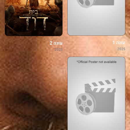
עונה 1
עונה 2
2025
2025