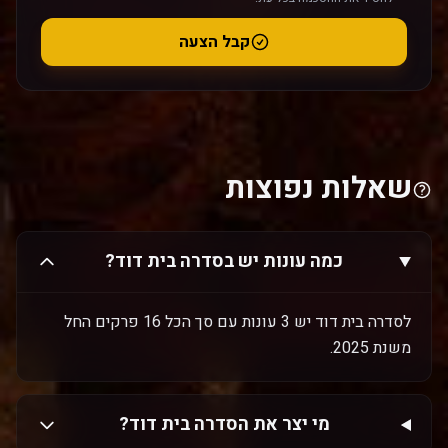
קבל הצעה
שאלות נפוצות
כמה עונות יש בסדרה בית דוד?
לסדרה בית דוד יש 3 עונות עם סך הכל 16 פרקים החל
משנת 2025.
מי יצר את הסדרה בית דוד?