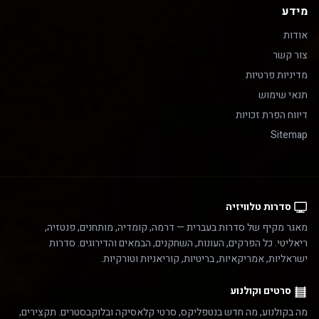
מידע
אודות
צור קשר
מדיניות פרטיות
תנאי שימוש
דיווח הפרת זכויות
Sitemap
סדרות טלוויזיה
מאגר מקיף של סדרות בעברית — דרמה, קומדיה, מותחנים, פנטזיה,
ריאליטי. כל הפרקים, העונות, השחקנים, הבמאים והדירוגים. סדרות
ישראליות, אמריקאיות, בריטיות, קוריאניות וטורקיות.
סרטים וקולנוע
מה בקולנוע, מה חדש בנטפליקס, סרטי קלאסיקה ובלוקבסטרים. תקצירים,