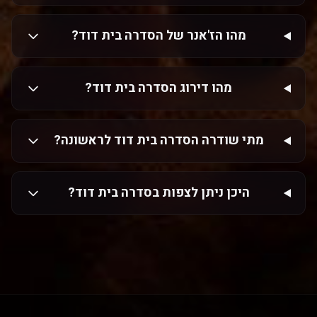
מהו הז'אנר של הסדרה בית דוד?
מהו דירוג הסדרה בית דוד?
מתי שודרה הסדרה בית דוד לראשונה?
היכן ניתן לצפות בסדרה בית דוד?