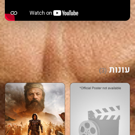
עונות
(3)