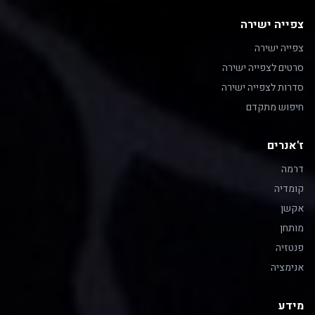
צפייה ישירה
צפייה ישירה
סרטים לצפייה ישירה
סדרות לצפייה ישירה
חיפוש מתקדם
ז'אנרים
דרמה
קומדיה
אקשן
מותחן
פנטזיה
אנימציה
מידע