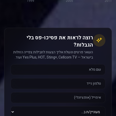
1999
2005
2011
רוצה לראות את פסיכו-פס בלי
הגבלות?
השאר פרטים ונשלח אליך הצעות לחבילות צפייה הזולות
בישראל — Yes Plus, HOT, Sting+, Cellcom TV ועוד.