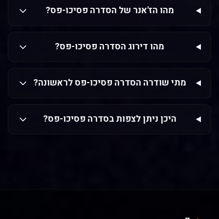
מהו הז'אנר של הסדרה פסיכו-פס?
מהו דירוג הסדרה פסיכו-פס?
מתי שודרה הסדרה פסיכו-פס לראשונה?
היכן ניתן לצפות בסדרה פסיכו-פס?