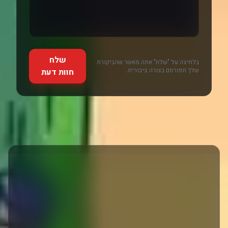
שלח
בלחיצה על "שלח" אתה מאשר שהביקורת
שלך תפורסם בצורה ציבורית.
חוות דעת