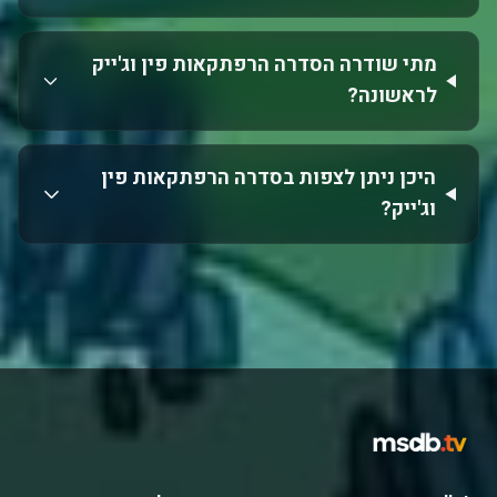
מתי שודרה הסדרה הרפתקאות פין וג'ייק
לראשונה?
היכן ניתן לצפות בסדרה הרפתקאות פין
וג'ייק?