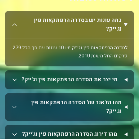
כמה עונות יש בסדרה הרפתקאות פין
וג'ייק?
לסדרה הרפתקאות פין וג'ייק יש 10 עונות עם סך הכל 279
פרקים החל משנת 2010.
מי יצר את הסדרה הרפתקאות פין וג'ייק?
מהו הז'אנר של הסדרה הרפתקאות פין
וג'ייק?
מהו דירוג הסדרה הרפתקאות פין וג'ייק?