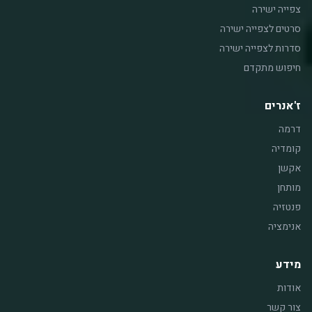
צפייה ישירה
סרטים לצפייה ישירה
סדרות לצפייה ישירה
חיפוש מתקדם
ז'אנרים
דרמה
קומדיה
אקשן
מותחן
פנטזיה
אנימציה
מידע
אודות
צור קשר