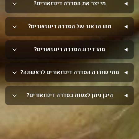
מי יצר את הסדרה דינוזאורים?
מהו הז'אנר של הסדרה דינוזאורים?
מהו דירוג הסדרה דינוזאורים?
מתי שודרה הסדרה דינוזאורים לראשונה?
היכן ניתן לצפות בסדרה דינוזאורים?