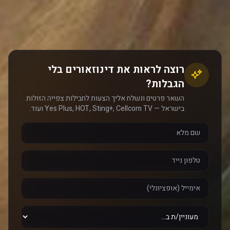
רוצה לראות את דינוזאורים בלי
הגבלות?
השאר פרטים ונשלח אליך הצעות לחבילות צפייה הזולות
בישראל — Yes Plus, HOT, Sting+, Cellcom TV ועוד.