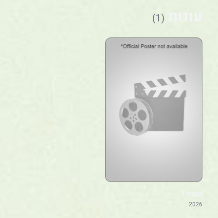
עונות
(1)
עונה 1
2026