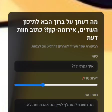
מה דעתך על ברוך הבא לתיכון
השדים, אירומה-קון!? כתוב חוות
דעת
הביקורת שלך תעזור לאחרים להחליט אם לצפות.
כינוי
דירוג:
/10
7
חוות דעת