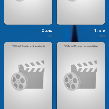
עונה 1
עונה 2
2021
2019