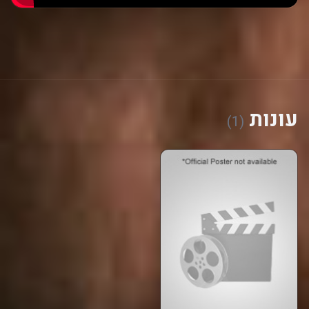
עונות
(1)