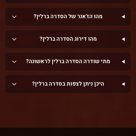
מהו הז'אנר של הסדרה ברלין?
מהו דירוג הסדרה ברלין?
מתי שודרה הסדרה ברלין לראשונה?
היכן ניתן לצפות בסדרה ברלין?