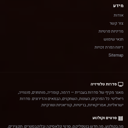
מידע
אודות
צור קשר
מדיניות פרטיות
תנאי שימוש
דיווח הפרת זכויות
Sitemap
סדרות טלוויזיה
מאגר מקיף של סדרות בעברית — דרמה, קומדיה, מותחנים, פנטזיה,
ריאליטי. כל הפרקים, העונות, השחקנים, הבמאים והדירוגים. סדרות
ישראליות, אמריקאיות, בריטיות, קוריאניות וטורקיות.
סרטים וקולנוע
מה בקולנוע, מה חדש בנטפליקס, סרטי קלאסיקה ובלוקבסטרים. תקצירים,