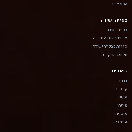
המובילים
צפייה ישירה
צפייה ישירה
סרטים לצפייה ישירה
סדרות לצפייה ישירה
חיפוש מתקדם
ז'אנרים
דרמה
קומדיה
אקשן
מותחן
פנטזיה
אנימציה