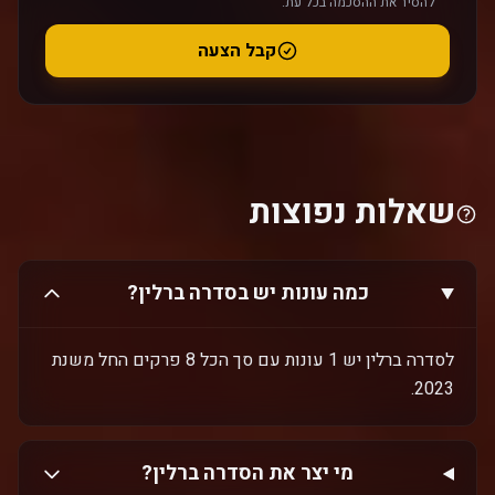
להסיר את ההסכמה בכל עת.
קבל הצעה
שאלות נפוצות
כמה עונות יש בסדרה ברלין?
לסדרה ברלין יש 1 עונות עם סך הכל 8 פרקים החל משנת
2023.
מי יצר את הסדרה ברלין?