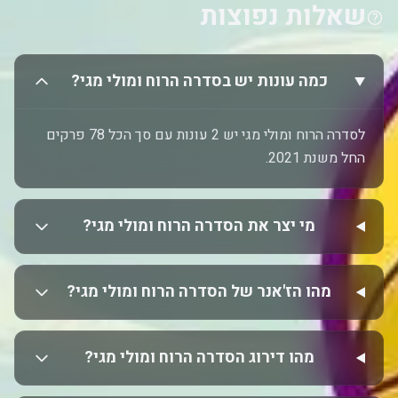
שאלות נפוצות
כמה עונות יש בסדרה הרוח ומולי מגי?
לסדרה הרוח ומולי מגי יש 2 עונות עם סך הכל 78 פרקים
החל משנת 2021.
מי יצר את הסדרה הרוח ומולי מגי?
מהו הז'אנר של הסדרה הרוח ומולי מגי?
מהו דירוג הסדרה הרוח ומולי מגי?