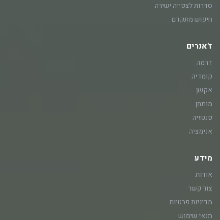
סדרות לצפייה ישירה
חיפוש מתקדם
ז'אנרים
דרמה
קומדיה
אקשן
מותחן
פנטזיה
אנימציה
מידע
אודות
צור קשר
מדיניות פרטיות
תנאי שימוש