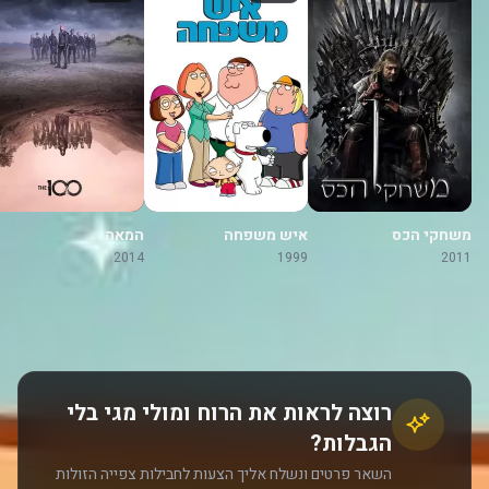
משחקי הכס
איש משפחה
המאה
2014
1999
2011
רוצה לראות את הרוח ומולי מגי בלי
הגבלות?
השאר פרטים ונשלח אליך הצעות לחבילות צפייה הזולות