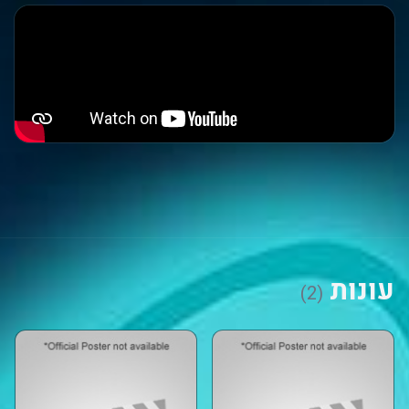
עונות
(2)