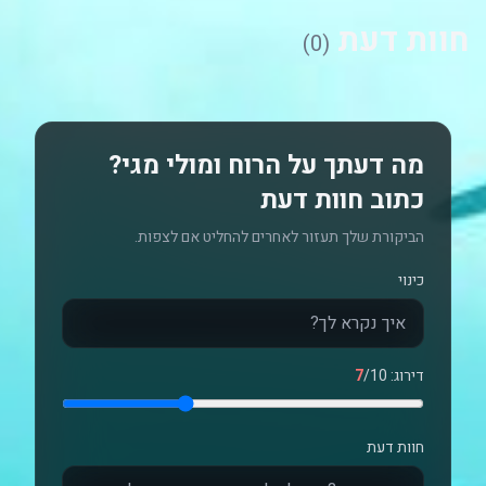
חוות דעת
(0)
מה דעתך על הרוח ומולי מגי?
כתוב חוות דעת
הביקורת שלך תעזור לאחרים להחליט אם לצפות.
כינוי
דירוג:
/10
7
חוות דעת