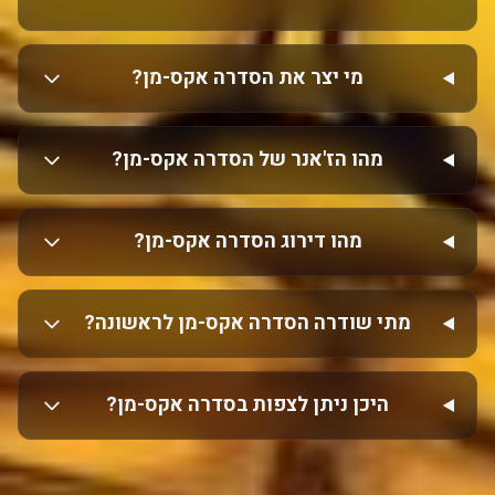
מי יצר את הסדרה אקס-מן?
מהו הז'אנר של הסדרה אקס-מן?
מהו דירוג הסדרה אקס-מן?
מתי שודרה הסדרה אקס-מן לראשונה?
היכן ניתן לצפות בסדרה אקס-מן?