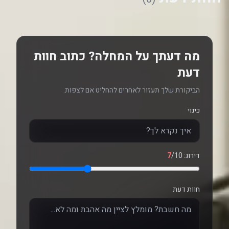
מה דעתך על המחלה? כתוב חוות
דעת
הביקורת שלך תעזור לאחרים להחליט אם לצפות.
כינוי
דירוג:
/10
7
חוות דעת