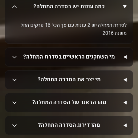
כמה עונות יש בסדרה המחלה?
לסדרה המחלה יש 2 עונות עם סך הכל 16 פרקים החל
משנת 2016.
מי השחקנים הראשיים בסדרת המחלה?
מי יצר את הסדרה המחלה?
מהו הז'אנר של הסדרה המחלה?
מהו דירוג הסדרה המחלה?