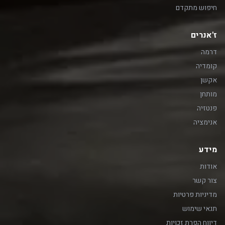
חיפוש מתקדם
ז'אנרים
דרמה
קומדיה
אקשן
מותחן
פנטזיה
אנימציה
מידע
אודות
צור קשר
מדיניות פרטיות
תנאי שימוש
דיווח הפרת זכויות