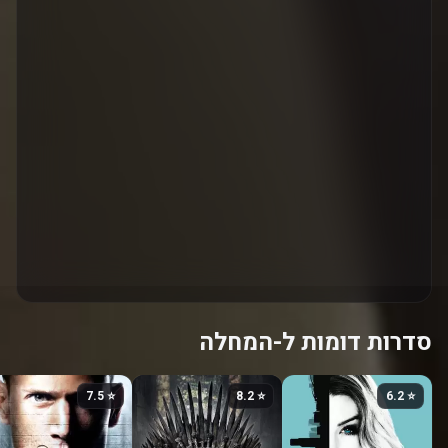
סדרות דומות ל-המחלה
⭐ 7.5
⭐ 8.2
⭐ 6.2