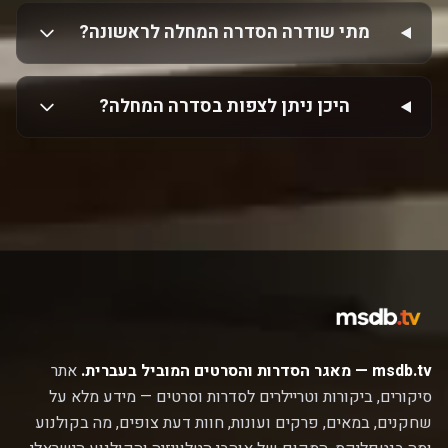
מתי שודרה הסדרה המחלה לראשונה?
היכן ניתן לצפות בסדרה המחלה?
msdb.tv — מאגר הסדרות והסרטים המוביל בעברית.
אתר
סיקורים, ביקורות וטריילרים לסדרות וסרטים — מידע מלא על
שחקנים, במאים, פרקים ועונות, חוות דעת צופים, מה בקולנוע