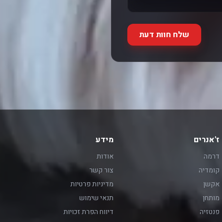
שלח חוות דעת
ז'אנרים
מידע
דרמה
אודות
קומדיה
צור קשר
אקשן
מדיניות פרטיות
מותחן
תנאי שימוש
פנטזיה
דיווח הפרת זכויות