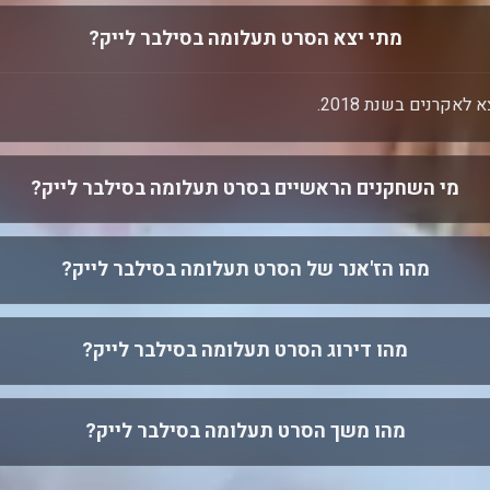
מתי יצא הסרט תעלומה בסילבר לייק?
אקרנים בשנת 2018.
מי השחקנים הראשיים בסרט תעלומה בסילבר לייק?
מהו הז'אנר של הסרט תעלומה בסילבר לייק?
מהו דירוג הסרט תעלומה בסילבר לייק?
מהו משך הסרט תעלומה בסילבר לייק?