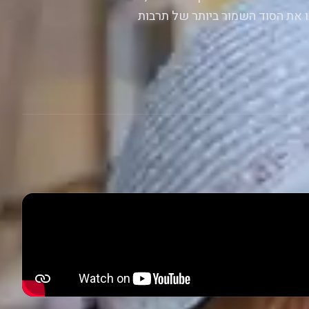
ו את הסוד השמור ביותר של תרבות