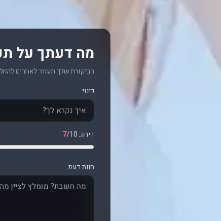
מה דעתך על תעל
הביקורת שלך תעזור לאחרים להחלי
כינוי
דירוג:
/10
7
חוות דעת