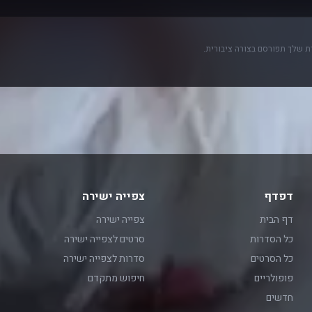
 שלך תפורסם בצורה ציבורית.
דפדף
צפייה ישירה
דף הבית
צפייה ישירה
כל הסדרות
סרטים לצפייה ישירה
כל הסרטים
סדרות לצפייה ישירה
פופולריים
חיפוש מתקדם
חדשים