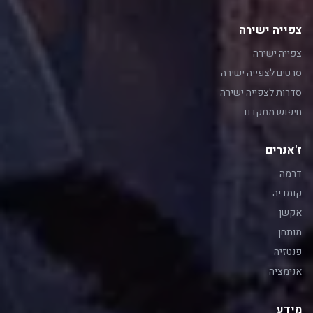
צפייה ישירה
צפייה ישירה
סרטים לצפייה ישירה
סדרות לצפייה ישירה
חיפוש מתקדם
ז'אנרים
דרמה
קומדיה
אקשן
מותחן
פנטזיה
אנימציה
מידע