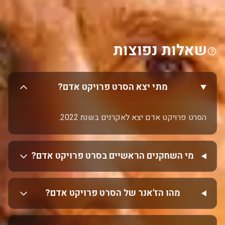
שאלות נפוצות
מתי יצא הסרט פרויקט אדם?
הסרט פרויקט אדם יצא לאקרנים בשנת 2022.
מי השחקנים הראשיים בסרט פרויקט אדם?
מהו הז'אנר של הסרט פרויקט אדם?