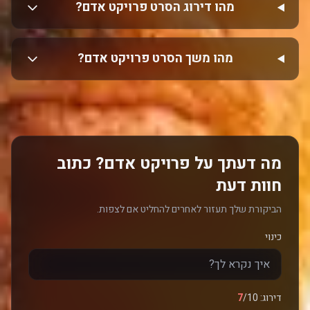
מהו דירוג הסרט פרויקט אדם?
מהו משך הסרט פרויקט אדם?
מה דעתך על פרויקט אדם? כתוב
חוות דעת
הביקורת שלך תעזור לאחרים להחליט אם לצפות.
כינוי
דירוג:
/10
7