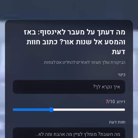
מה דעתך על מעבר לאינסוף: באז
והמסע אל שנות אור? כתוב חוות
דעת
הביקורת שלך תעזור לאחרים להחליט אם לצפות.
כינוי
דירוג:
/10
7
חוות דעת