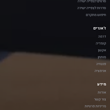
סרטים לצפייה ישירה
סדרות לצפייה ישירה
חיפוש מתקדם
ז'אנרים
דרמה
קומדיה
אקשן
מותחן
פנטזיה
אנימציה
מידע
אודות
צור קשר
מדיניות פרטיות