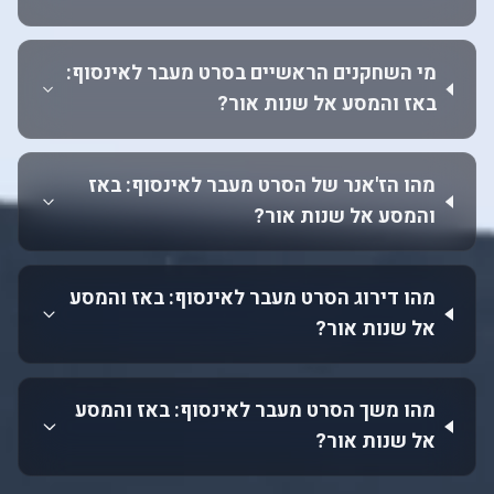
מי השחקנים הראשיים בסרט מעבר לאינסוף:
באז והמסע אל שנות אור?
מהו הז'אנר של הסרט מעבר לאינסוף: באז
והמסע אל שנות אור?
מהו דירוג הסרט מעבר לאינסוף: באז והמסע
אל שנות אור?
מהו משך הסרט מעבר לאינסוף: באז והמסע
אל שנות אור?